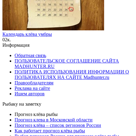
Календарь клёва умбры
0
2к.
Информация
Обратная связь
ПОЛЬЗОВАТЕЛЬСКОЕ СОГЛАШЕНИЕ САЙТА
MADHUNTER.RU
ПОЛИТИКА ИСПОЛЬЗОВАНИЯ ИНФОРМАЦИИ О
ПОЛЬЗОВАТЕЛЯХ НА САЙТЕ Madhunter.ru
Правообладателям
Реклама на сайте
Ищем авторов
Рыбаку на заметку
Прогноз клёва рыбы
Прогноз клева в Московской области
Прогноз клёва – список регионов России
Как работает прогноз клёва рыбы