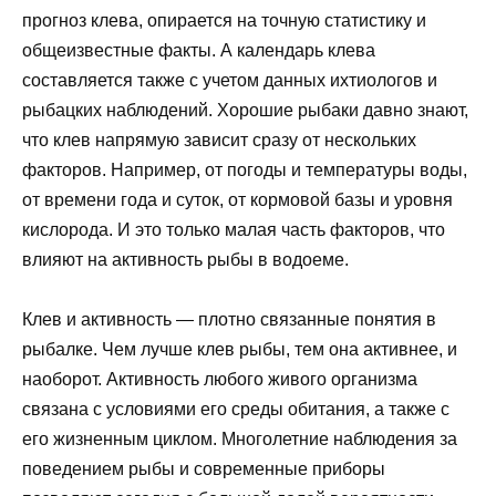
прогноз клева, опирается на точную статистику и
общеизвестные факты. А календарь клева
составляется также с учетом данных ихтиологов и
рыбацких наблюдений. Хорошие рыбаки давно знают,
что клев напрямую зависит сразу от нескольких
факторов. Например, от погоды и температуры воды,
от времени года и суток, от кормовой базы и уровня
кислорода. И это только малая часть факторов, что
влияют на активность рыбы в водоеме.
Клев и активность — плотно связанные понятия в
рыбалке. Чем лучше клев рыбы, тем она активнее, и
наоборот. Активность любого живого организма
связана с условиями его среды обитания, а также с
его жизненным циклом. Многолетние наблюдения за
поведением рыбы и современные приборы