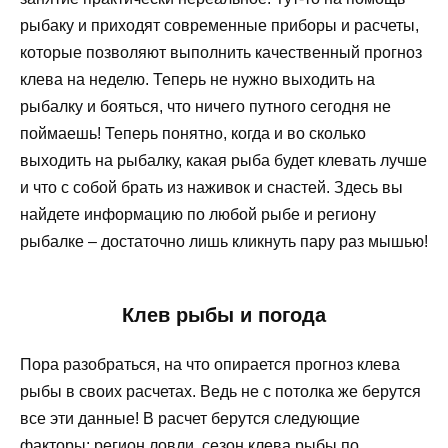
рыбаку и приходят современные приборы и расчеты,
которые позволяют выполнить качественный прогноз
клева на неделю. Теперь не нужно выходить на
рыбалку и бояться, что ничего путного сегодня не
поймаешь! Теперь понятно, когда и во сколько
выходить на рыбалку, какая рыба будет клевать лучше
и что с собой брать из наживок и снастей. Здесь вы
найдете информацию по любой рыбе и региону
рыбалке – достаточно лишь кликнуть пару раз мышью!
Клев рыбы и погода
Пора разобраться, на что опирается прогноз клева
рыбы в своих расчетах. Ведь не с потолка же берутся
все эти данные! В расчет берутся следующие
факторы: регион ловли, сезон клева рыбы по