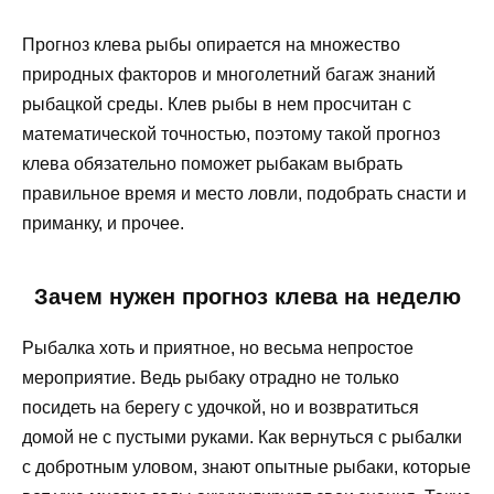
Прогноз клева рыбы опирается на множество
природных факторов и многолетний багаж знаний
рыбацкой среды. Клев рыбы в нем просчитан с
математической точностью, поэтому такой прогноз
клева обязательно поможет рыбакам выбрать
правильное время и место ловли, подобрать снасти и
приманку, и прочее.
Зачем нужен прогноз клева на неделю
Рыбалка хоть и приятное, но весьма непростое
мероприятие. Ведь рыбаку отрадно не только
посидеть на берегу с удочкой, но и возвратиться
домой не с пустыми руками. Как вернуться с рыбалки
с добротным уловом, знают опытные рыбаки, которые