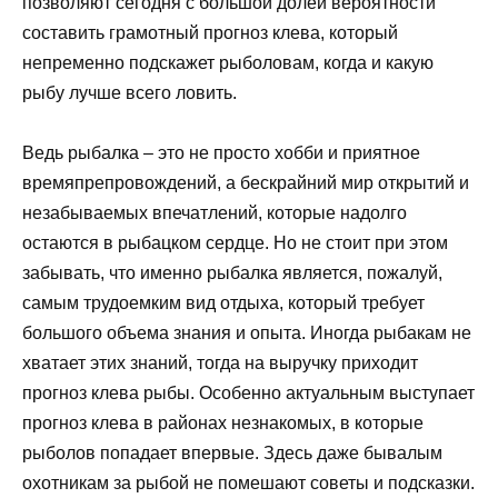
позволяют сегодня с большой долей вероятности
составить грамотный прогноз клева, который
непременно подскажет рыболовам, когда и какую
рыбу лучше всего ловить.
Ведь рыбалка – это не просто хобби и приятное
времяпрепровождений, а бескрайний мир открытий и
незабываемых впечатлений, которые надолго
остаются в рыбацком сердце. Но не стоит при этом
забывать, что именно рыбалка является, пожалуй,
самым трудоемким вид отдыха, который требует
большого объема знания и опыта. Иногда рыбакам не
хватает этих знаний, тогда на выручку приходит
прогноз клева рыбы. Особенно актуальным выступает
прогноз клева в районах незнакомых, в которые
рыболов попадает впервые. Здесь даже бывалым
охотникам за рыбой не помешают советы и подсказки.