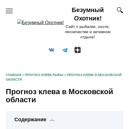
Перейти
Безумный
к
содержанию
Охотник!
Сайт о рыбалке, охоте,
лесничестве и активном
отдыхе!
ГЛАВНАЯ
>
ПРОГНОЗ КЛЁВА РЫБЫ
>
ПРОГНОЗ КЛЕВА В МОСКОВСКОЙ
ОБЛАСТИ
Прогноз клева в Московской
области
Содержание