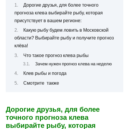
Дорогие друзья, для более точного
прогноза клева выбирайте рыбу, которая
присутствует в вашем регионе:
Какую рыбу будем ловить в Московской
области? Выбирайте рыбу и получите прогноз
клёва!
Что такое прогноз клева рыбы
Зачем нужен прогноз клева на неделю
Клев рыбы и погода
Смотрите также
Дорогие друзья, для более
точного прогноза клева
выбирайте рыбу, которая