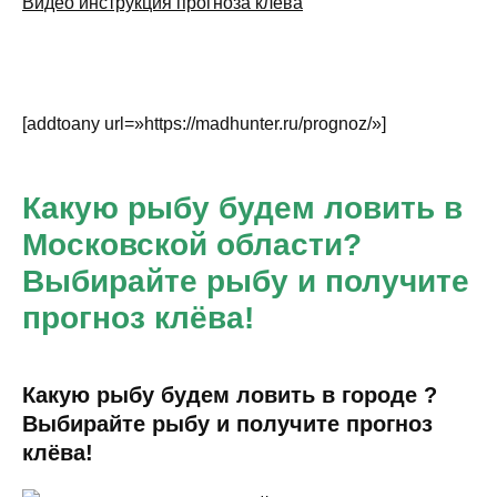
Видео инструкция прогноза клёва
[addtoany url=»https://madhunter.ru/prognoz/»]
Какую рыбу будем ловить в
Московской области?
Выбирайте рыбу и получите
прогноз клёва!
Какую рыбу будем ловить в городе ?
Выбирайте рыбу и получите прогноз
клёва!