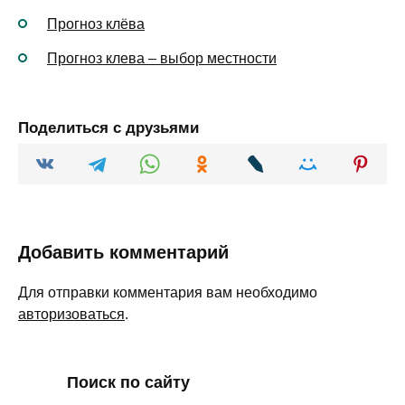
Прогноз клёва
Прогноз клева – выбор местности
Поделиться с друзьями
Добавить комментарий
Для отправки комментария вам необходимо
авторизоваться
.
Поиск по сайту