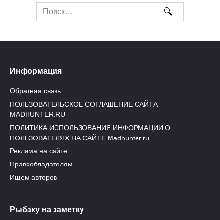
Search
for:
Информация
Обратная связь
ПОЛЬЗОВАТЕЛЬСКОЕ СОГЛАШЕНИЕ САЙТА
MADHUNTER.RU
ПОЛИТИКА ИСПОЛЬЗОВАНИЯ ИНФОРМАЦИИ О
ПОЛЬЗОВАТЕЛЯХ НА САЙТЕ Madhunter.ru
Реклама на сайте
Правообладателям
Ищем авторов
Рыбаку на заметку