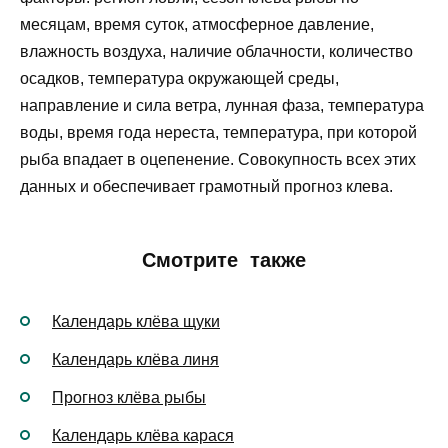
месяцам, время суток, атмосферное давление,
влажность воздуха, наличие облачности, количество
осадков, температура окружающей среды,
направление и сила ветра, лунная фаза, температура
воды, время года нереста, температура, при которой
рыба впадает в оцепенение. Совокупность всех этих
данных и обеспечивает грамотный прогноз клева.
Смотрите также
Календарь клёва щуки
Календарь клёва линя
Прогноз клёва рыбы
Календарь клёва карася