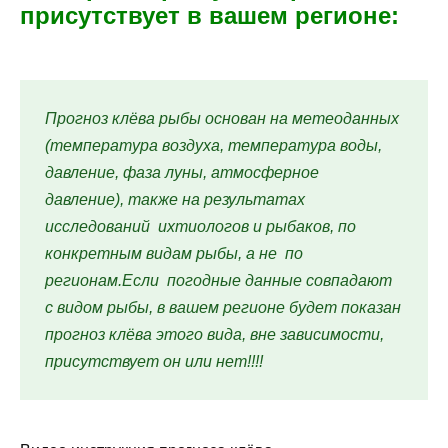
присутствует в вашем регионе:
Прогноз клёва рыбы основан на метеоданных
(температура воздуха, температура воды,
давление, фаза луны, атмосферное
давление), также на результатах
исследований ихтиологов и рыбаков, по
конкретным видам рыбы, а не по
регионам.Если погодные данные совпадают
с видом рыбы, в вашем регионе будет показан
прогноз клёва этого вида, вне зависимости,
присутствует он или нет!!!!