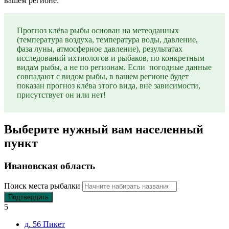
вашем регионе:
Прогноз клёва рыбы основан на метеоданных
(температура воздуха, температура воды, давление,
фаза луны, атмосферное давление), результатах
исследований ихтиологов и рыбаков, по конкретным
видам рыбы, а не по регионам. Если погодные данные
совпадают с видом рыбы, в вашем регионе будет
показан прогноз клёва этого вида, вне зависимости,
присутствует он или нет!
Выберите нужный вам населенный
пункт
Ивановская область
Поиск места рыбалки
Подтвердить
5
д. 56 Пикет