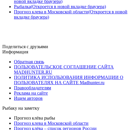
новой вкладке браузера)
Рыбалка(Откроется в новой вкладке браузера)
Прогноз клева в Московской области(Откроется в новой
вкладке браузера)
Поделиться с друзьями
Информация
Обратная связь
ПОЛЬЗОВАТЕЛЬСКОЕ СОГЛАШЕНИЕ САЙТА
MADHUNTER.RU
ПОЛИТИКА ИСПОЛЬЗОВАНИЯ ИНФОРМАЦИИ О
ПОЛЬЗОВАТЕЛЯХ НА САЙТЕ Madhunter.ru
Правообладателям
Реклама на сайте
Ищем авторов
Рыбаку на заметку
Прогноз клёва рыбы
Прогноз клева в Московской области
Прогноз клёва – список регионов России