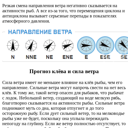
Резкая смена направления ветра негативно сказывается на
активности рыб. А все из-за того, что перемещения циклона и
антициклона вызывает серьезные перепады в показателях
атмосферного давления.
Прогноз клёва и сила ветра
Сила ветра имеет не меньшее влияние на клёв рыбы, чем его
направление. Сильные ветра могут напрочь свести на нет весь
клёв. К тому же, такой ветер опасен для рыбаков, что рыбачат
с лодок. Небольшой ветер, создающий на воде мелкую рябь,
благотворно сказывается на активности рыбы. Сильные ветра
поднимают муть со дна, которая отпугнет и до того
осторожную рыбу. Если дует сильный ветер, то на мелководье
рыбы уже не будет, поскольку она уплыла пережидать
непогоду на глубину. Если же ветер полностью отсутствует, то