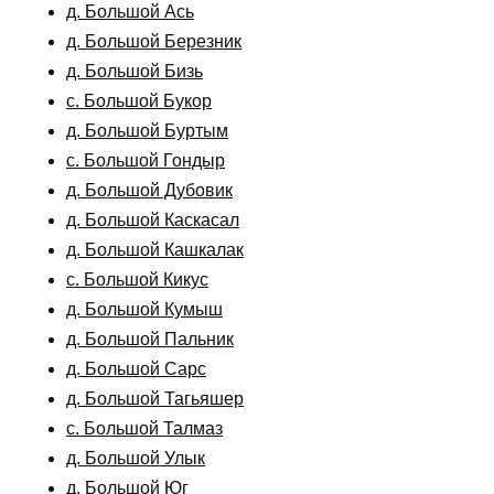
д. Большой Ась
д. Большой Березник
д. Большой Бизь
с. Большой Букор
д. Большой Буртым
с. Большой Гондыр
д. Большой Дубовик
д. Большой Каскасал
д. Большой Кашкалак
с. Большой Кикус
д. Большой Кумыш
д. Большой Пальник
д. Большой Сарс
д. Большой Тагьяшер
с. Большой Талмаз
д. Большой Улык
д. Большой Юг