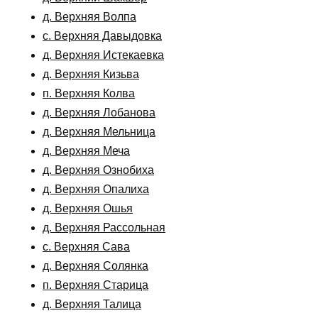
д. Верхняя Волпа
с. Верхняя Давыдовка
д. Верхняя Истекаевка
д. Верхняя Кизьва
п. Верхняя Колва
д. Верхняя Лобанова
д. Верхняя Мельница
д. Верхняя Меча
д. Верхняя Ознобиха
д. Верхняя Опалиха
д. Верхняя Ошья
д. Верхняя Рассольная
с. Верхняя Сава
д. Верхняя Солянка
п. Верхняя Старица
д. Верхняя Талица