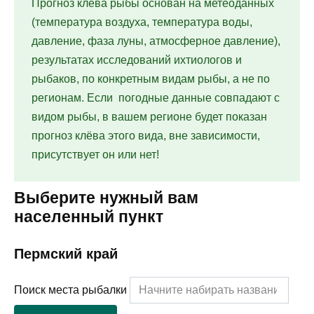
Прогноз клёва рыбы основан на метеоданных
(температура воздуха, температура воды,
давление, фаза луны, атмосферное давление),
результатах исследований ихтиологов и
рыбаков, по конкретным видам рыбы, а не по
регионам. Если погодные данные совпадают с
видом рыбы, в вашем регионе будет показан
прогноз клёва этого вида, вне зависимости,
присутствует он или нет!
Выберите нужный вам
населенный пункт
Пермский край
Поиск места рыбалки