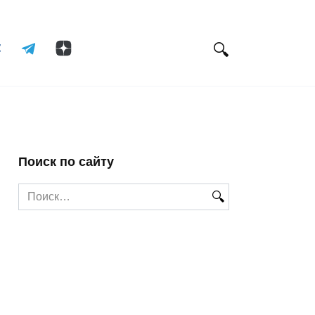
Поиск по сайту
Search
for: