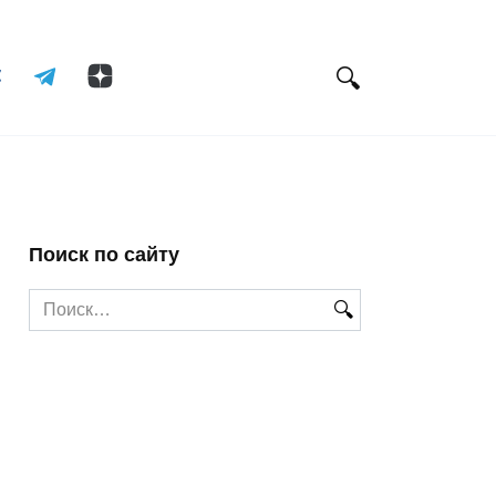
Поиск по сайту
Search
for: