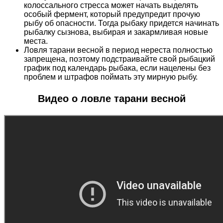
колоссального стресса может начать выделять
особый фермент, который предупредит прочую
рыбу об опасности. Тогда рыбаку придется начинать
рыбалку сызнова, выбирая и закармливая новые
места.
Ловля тарани весной в период нереста полностью
запрещена, поэтому подстраивайте свой рыбацкий
график под календарь рыбака, если нацелены без
проблем и штрафов поймать эту мирную рыбу.
Видео о ловле тарани весной